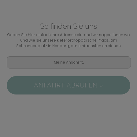
So finden Sie uns
Geben Sie hier einfach Ihre Adresse ein, und wir sagen Ihnen wo
und wie sie unsere kieferorthopädische Praxis, am
Schrannenplatz in Neuburg, am einfachsten erreichen:
ANFAHRT ABRUFEN »