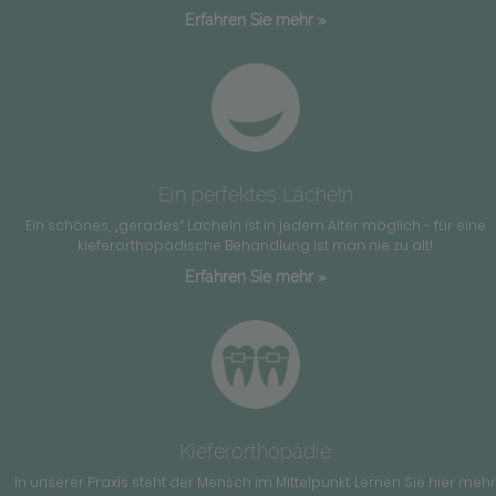
Erfahren Sie mehr »
Ein perfektes Lächeln
Ein schönes, „gerades“ Lächeln ist in jedem Alter möglich - für eine
kieferorthopädische Behandlung ist man nie zu alt!
Erfahren Sie mehr »
Kieferorthopädie
In unserer Praxis steht der Mensch im Mittelpunkt. Lernen Sie hier meh