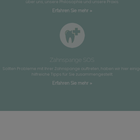
über uns, unsere Philosophie und unsere Praxis.
Erfahren Sie mehr »
Zahnspange SOS
Sollten Probleme mit Ihrer Zahnspange auftreten, haben wir hier einig
hilfreiche Tipps für Sie zusammengestellt.
Erfahren Sie mehr »