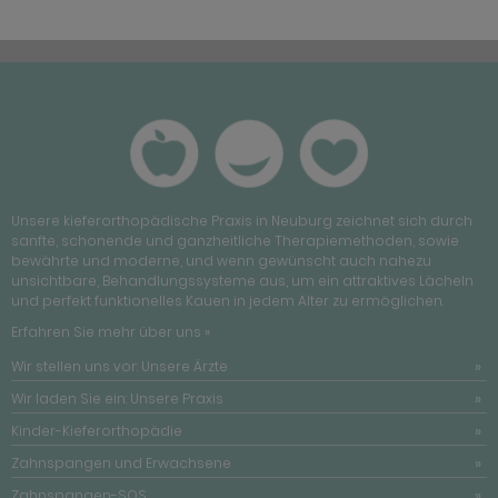
Unsere kieferorthopädische Praxis in Neuburg zeichnet sich durch
sanfte, schonende und ganzheitliche Therapiemethoden, sowie
bewährte und moderne, und wenn gewünscht auch nahezu
unsichtbare, Behandlungssysteme aus, um ein attraktives Lächeln
und perfekt funktionelles Kauen in jedem Alter zu ermöglichen.
Erfahren Sie mehr über uns »
Wir stellen uns vor: Unsere Ärzte
Wir laden Sie ein: Unsere Praxis
Kinder-Kieferorthopädie
Zahnspangen und Erwachsene
Zahnspangen-SOS