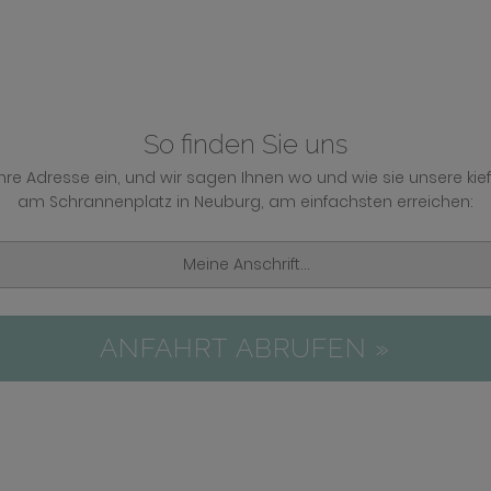
So finden Sie uns
Ihre Adresse ein, und wir sagen Ihnen wo und wie sie unsere kie
am Schrannenplatz in Neuburg, am einfachsten erreichen:
ANFAHRT ABRUFEN »