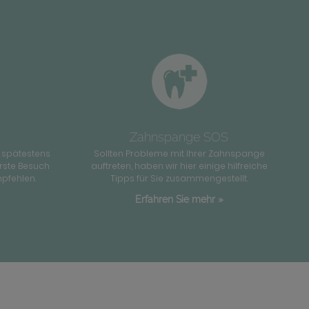
Zahnspange SOS
 spätestens
Sollten Probleme mit Ihrer Zahnspange
rste Besuch
auftreten, haben wir hier einige hilfreiche
pfehlen.
Tipps für Sie zusammengestellt.
Erfahren Sie mehr »