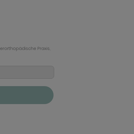
ferorthopädische Praxis,