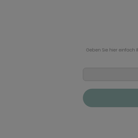
Geben Sie hier einfach 