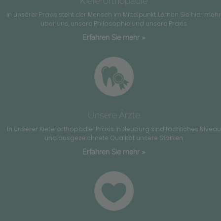
Kieferorthopädie
In unserer Praxis steht der Mensch im Mittelpunkt. Lernen Sie hier meh
über uns, unsere Philosophie und unsere Praxis.
Erfahren Sie mehr »
Unsere Ärzte
In unserer Kieferorthopädie-Praxis in Neuburg sind fachliches Niveau
und ausgezeichnete Qualität unsere Stärken.
Erfahren Sie mehr »