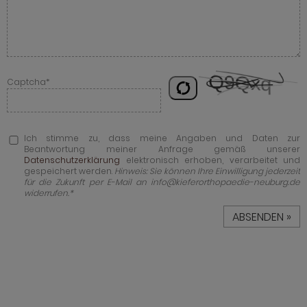
Captcha*
Ich stimme zu, dass meine Angaben und Daten zur
Beantwortung meiner Anfrage gemäß unserer
Datenschutzerklärung
elektronisch erhoben, verarbeitet und
gespeichert werden.
Hinweis: Sie können Ihre Einwilligung jederzeit
für die Zukunft per E-Mail an info@kieferorthopaedie-neuburg.de
widerrufen.*
ABSENDEN »