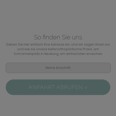
So finden Sie uns
Geben Sie hier einfach Ihre Adresse ein, und wir sagen Ihnen wo
und wie sie unsere kieferorthopädische Praxis, am
Schrannenplatz in Neuburg, am einfachsten erreichen:
ANFAHRT ABRUFEN »