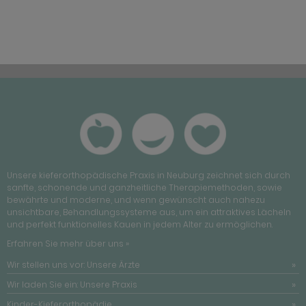
Unsere kieferorthopädische Praxis in Neuburg zeichnet sich durch
sanfte, schonende und ganzheitliche Therapiemethoden, sowie
bewährte und moderne, und wenn gewünscht auch nahezu
unsichtbare, Behandlungssysteme aus, um ein attraktives Lächeln
und perfekt funktionelles Kauen in jedem Alter zu ermöglichen.
Erfahren Sie mehr über uns »
Wir stellen uns vor: Unsere Ärzte
Wir laden Sie ein: Unsere Praxis
Kinder-Kieferorthopädie